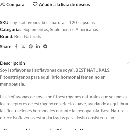
Comparar
Añadir a la lista de deseos
SKU:
soy-isoflavones-best-naturals-120-capsulas
Categorías:
Suplementos
,
Suplementos Americanos
Brand:
Best Naturals
Share:
Descripción
Soy Isoflavones (Isoflavonas de soya), BEST NATURALS.
Fitoestrógenos para equilibrio hormonal femenino en
menopausia.
Las isoflavonas de soya son fitoestrógenos naturales que se unen a
los receptores de estrógeno con efecto suave, ayudando a equilibrar
las fluctuaciones hormonales durante la menopausia. Best Naturals
ofrece isoflavonas estandarizadas para dosis consistente.nn