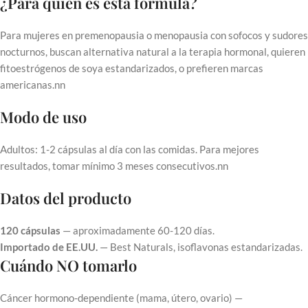
¿Para quién es esta fórmula?
Para mujeres en premenopausia o menopausia con sofocos y sudores
nocturnos, buscan alternativa natural a la terapia hormonal, quieren
fitoestrógenos de soya estandarizados, o prefieren marcas
americanas.nn
Modo de uso
Adultos: 1-2 cápsulas al día con las comidas. Para mejores
resultados, tomar mínimo 3 meses consecutivos.nn
Datos del producto
120 cápsulas
— aproximadamente 60-120 días.
Importado de EE.UU.
— Best Naturals, isoflavonas estandarizadas.
Cuándo NO tomarlo
Cáncer hormono-dependiente (mama, útero, ovario) —