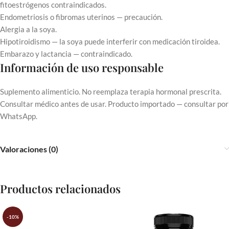
fitoestrógenos contraindicados.
Endometriosis o fibromas uterinos — precaución.
Alergia a la soya.
Hipotiroidismo — la soya puede interferir con medicación tiroidea.
Embarazo y lactancia — contraindicado.
Información de uso responsable
Suplemento alimenticio. No reemplaza terapia hormonal prescrita.
Consultar médico antes de usar. Producto importado — consultar por
WhatsApp.
Valoraciones (0)
Productos relacionados
-10%