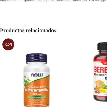
Productos relacionados
-10%