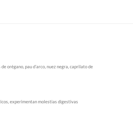
de orégano, pau d’arco, nuez negra, caprilato de
icos, experimentan molestias digestivas