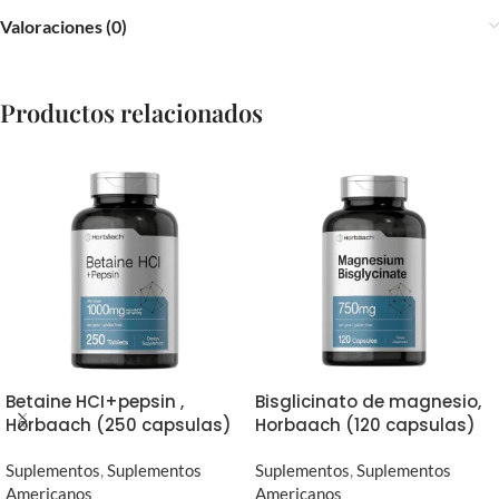
Valoraciones (0)
Productos relacionados
Betaine HCI+pepsin ,
Bisglicinato de magnesio,
Horbaach (250 capsulas)
Horbaach (120 capsulas)
Suplementos
,
Suplementos
Suplementos
,
Suplementos
Americanos
Americanos