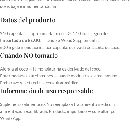
dosis baja e ir aumentando.nn
Datos del producto
210 cápsulas
— aproximadamente 35-210 días según dosis.
Importado de EE.UU.
— Double Wood Supplements.
600 mg de monolaurina por cápsula, derivada de aceite de coco.
Cuándo NO tomarlo
Alergia al coco — la monolaurina es derivado del coco.
Enfermedades autoinmunes — puede modular sistema inmune.
Embarazo y lactancia — consultar médico.
Información de uso responsable
Suplemento alimenticio. No reemplaza tratamiento médico ni
alimentación equilibrada. Producto importado — consultar por
WhatsApp.