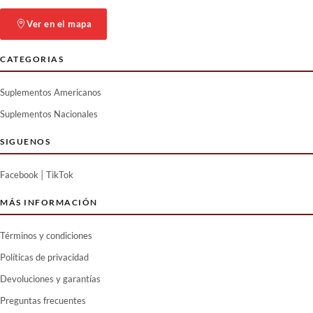
Ver en el mapa
CATEGORIAS
Suplementos Americanos
Suplementos Nacionales
SIGUENOS
|
Facebook
TikTok
MÁS INFORMACIÓN
Términos y condiciones
Políticas de privacidad
Devoluciones y garantías
Preguntas frecuentes