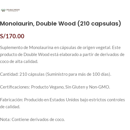
Monolaurin, Double Wood (210 capsulas)
S/
170.00
Suplemento de Monolaurina en cápsulas de origen vegetal. Este
producto de Double Wood está elaborado a partir de derivados de
coco de alta calidad.
Cantidad: 210 cápsulas (Suministro para más de 100 días).
Certificaciones: Producto Vegano, Sin Gluten y Non-GMO.
Fabricación: Producido en Estados Unidos bajo estrictos controles
de calidad.
Nota: Contiene derivados de coco.