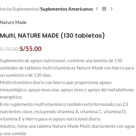
Inicio
Suplementos
Suplementos Americanos
Nature Made
Multi, NATURE MADE (130 tabletas)
S/
55.00
S/
70.00
Suplemento de apoyo nutricional: contiene una botella de 130
unidades de tabletas multivitamínicas Nature Made con hierro para
un suministro de 130 días.
Multivitamínico diario con hierro que proporciona apoyo
inmunológico, apoyo muscular, apoyo óseo y apoyo del metabolismo
energético.
Este suplemento multivitamínico también está formulado con 23
nutrientes clave, incluyendo vitamina A, vitamina C, vitamina D,
vitamina E y hierro para el apoyo nutricional diario.
Adultos, toma una tableta Nature Made Multi diariamente con agua
y una comida.