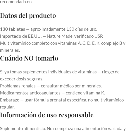
recomendada.nn
Datos del producto
130 tabletas
— aproximadamente 130 días de uso.
Importado de EE.UU.
— Nature Made, verificado USP.
Multivitamínico completo con vitaminas A, C, D, E, K, complejo B y
minerales.
Cuándo NO tomarlo
Si ya tomas suplementos individuales de vitaminas — riesgo de
exceder dosis seguras.
Problemas renales — consultar médico por minerales.
Medicamentos anticoagulantes — contiene vitamina K.
Embarazo — usar fórmula prenatal específica, no multivitamínico
regular.
Información de uso responsable
Suplemento alimenticio. No reemplaza una alimentación variada y