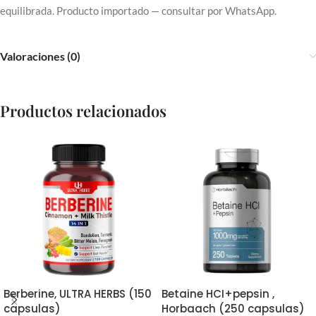
equilibrada. Producto importado — consultar por WhatsApp.
Valoraciones (0)
Productos relacionados
Berberine, ULTRA HERBS (150
Betaine HCI+pepsin ,
capsulas)
Horbaach (250 capsulas)