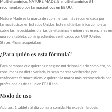
Multivitamínico, NATURE MADE. El multivitamínico #1
recomendado por farmacéuticos en EE.UU.
Nature Made es la marca de suplementos más recomendada por
farmacéuticos en Estados Unidos. Este multivitamínico completo
cubre las necesidades diarias de vitaminas y minerales esenciales en
una sola tableta, con ingredientes verificados por USP (United
States Pharmacopeia).nn
¿Para quién es esta fórmula?
Para personas que quieren un seguro nutricional diario completo, no
consumen una dieta variada, buscan marcas verificadas por
estándares farmacéuticos, o quieren la marca más recomendada por
profesionales de salud en EE.UU.nn
Modo de uso
Adultos: 1 tableta al día con una comida. No exceder la dosis