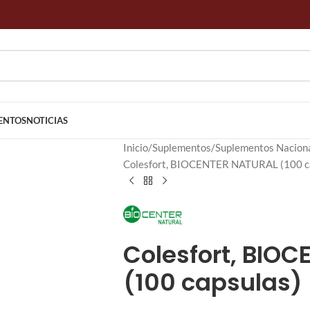
ENTOS
NOTICIAS
Inicio
Suplementos
Suplementos Nacion
Colesfort, BIOCENTER NATURAL (100 c
Colesfort, BIO
(100 capsulas)