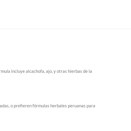
ula incluye alcachofa, ajo, y otras hierbas de la
adas, o prefieren fórmulas herbales peruanas para