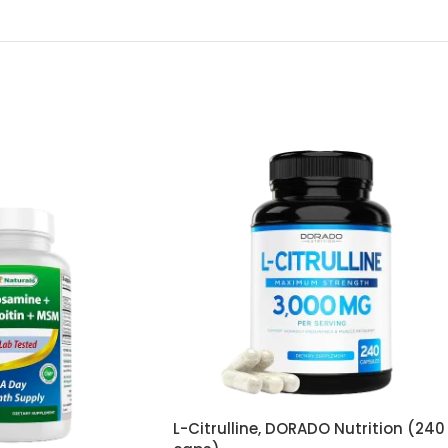
L-Citrulline, DORADO Nutrition (240