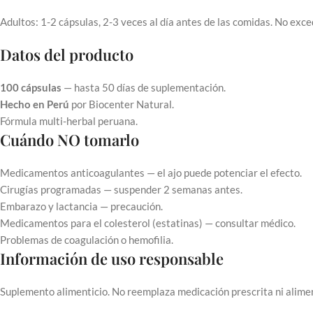
Adultos: 1-2 cápsulas, 2-3 veces al día antes de las comidas. No exc
Datos del producto
100 cápsulas
— hasta 50 días de suplementación.
Hecho en Perú
por Biocenter Natural.
Fórmula multi-herbal peruana.
Cuándo NO tomarlo
Medicamentos anticoagulantes — el ajo puede potenciar el efecto.
Cirugías programadas — suspender 2 semanas antes.
Embarazo y lactancia — precaución.
Medicamentos para el colesterol (estatinas) — consultar médico.
Problemas de coagulación o hemofilia.
Información de uso responsable
Suplemento alimenticio. No reemplaza medicación prescrita ni alimen